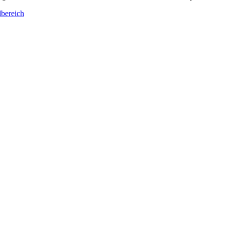
bereich