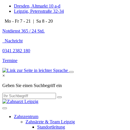
Dresden, Altmarkt 10 a-d
Leipzig, Petersstraße 32-34
Mo - Fr 7 - 21 | Sa 8 - 20
Notdienst 365 / 24 Std.
Nachricht
0341 2382 180
Termine
×
Geben Sie einen Suchbegriff ein
Zahnzentrum
Zahnärzte & Team Leipzig
Standortleitung