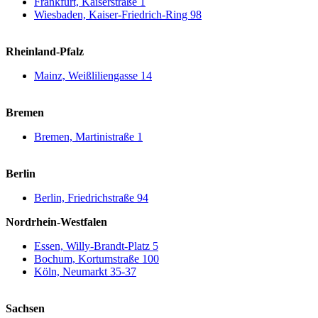
Frankfurt, Kaiserstraße 1
Wiesbaden, Kaiser-Friedrich-Ring 98
Rheinland-Pfalz
Mainz, Weißliliengasse 14
Bremen
Bremen, Martinistraße 1
Berlin
Berlin, Friedrichstraße 94
Nordrhein-Westfalen
Essen, Willy-Brandt-Platz 5
Bochum, Kortumstraße 100
Köln, Neumarkt 35-37
Sachsen