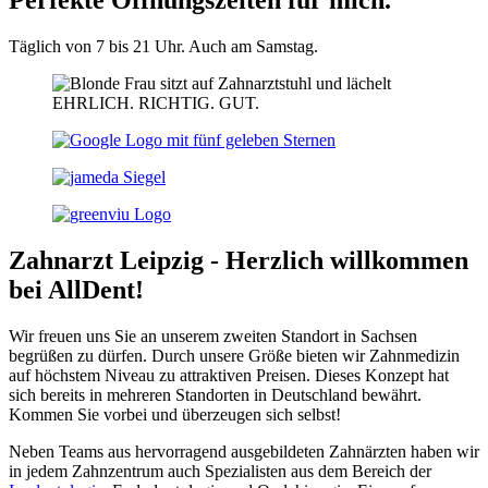
Täglich von 7 bis 21 Uhr. Auch am Samstag.
EHRLICH. RICHTIG. GUT.
Zahnarzt Leipzig - Herzlich willkommen
bei AllDent!
Wir freuen uns Sie an unserem zweiten Standort in Sachsen
begrüßen zu dürfen. Durch unsere Größe bieten wir Zahnmedizin
auf höchstem Niveau zu attraktiven Preisen. Dieses Konzept hat
sich bereits in mehreren Standorten in Deutschland bewährt.
Kommen Sie vorbei und überzeugen sich selbst!
Neben Teams aus hervorragend ausgebildeten Zahnärzten haben wir
in jedem Zahnzentrum auch Spezialisten aus dem Bereich der