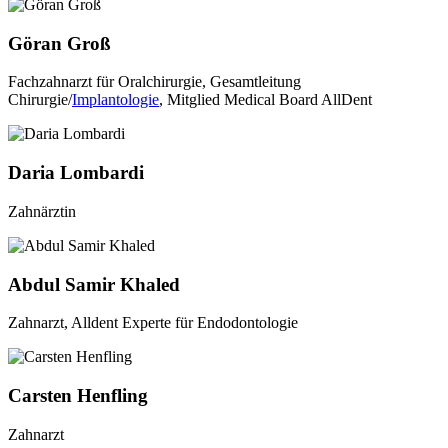
Göran Groß
Fachzahnarzt für Oralchirurgie, Gesamtleitung
Chirurgie/
Implantologie
, Mitglied Medical Board AllDent
Daria Lombardi
Zahnärztin
Abdul Samir Khaled
Zahnarzt, Alldent Experte für Endodontologie
Carsten Henfling
Zahnarzt