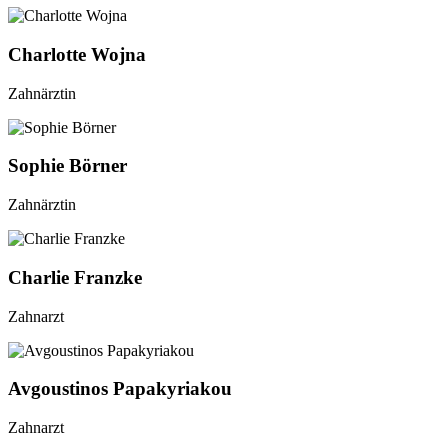
Charlotte Wojna
Zahnärztin
Sophie Börner
Zahnärztin
Charlie Franzke
Zahnarzt
Avgoustinos Papakyriakou
Zahnarzt