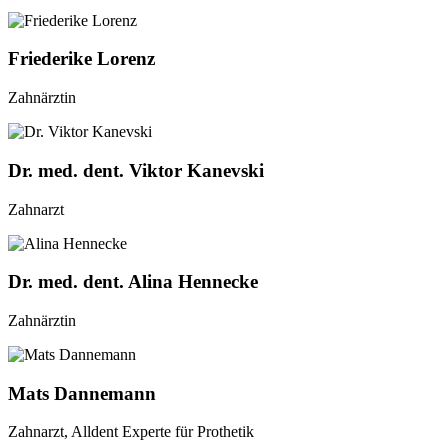
Friederike Lorenz
Zahnärztin
Dr. med. dent. Viktor Kanevski
Zahnarzt
Dr. med. dent. Alina Hennecke
Zahnärztin
Mats Dannemann
Zahnarzt, Alldent Experte für Prothetik