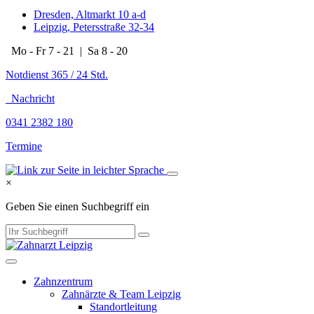
Dresden, Altmarkt 10 a-d
Leipzig, Petersstraße 32-34
Mo - Fr 7 - 21 | Sa 8 - 20
Notdienst 365 / 24 Std.
Nachricht
0341 2382 180
Termine
×
Geben Sie einen Suchbegriff ein
Zahnzentrum
Zahnärzte & Team Leipzig
Standortleitung