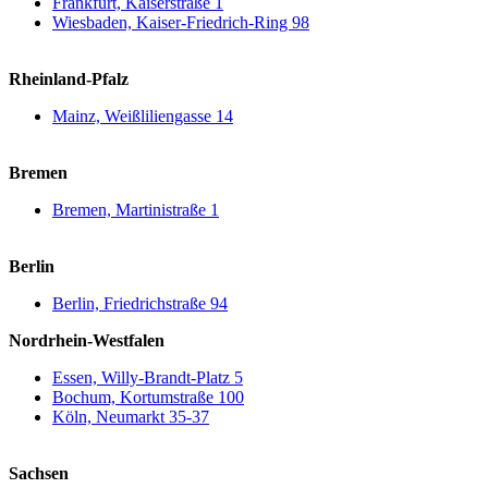
Frankfurt, Kaiserstraße 1
Wiesbaden, Kaiser-Friedrich-Ring 98
Rheinland-Pfalz
Mainz, Weißliliengasse 14
Bremen
Bremen, Martinistraße 1
Berlin
Berlin, Friedrichstraße 94
Nordrhein-Westfalen
Essen, Willy-Brandt-Platz 5
Bochum, Kortumstraße 100
Köln, Neumarkt 35-37
Sachsen