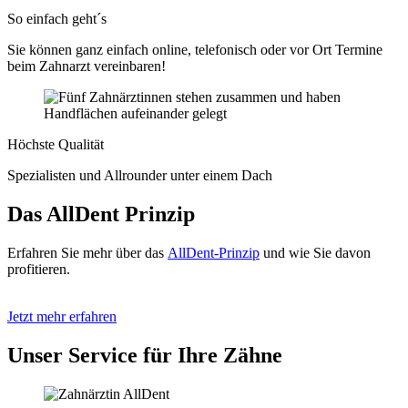
So einfach geht´s
Sie können ganz einfach online, telefonisch oder vor Ort Termine
beim Zahnarzt vereinbaren!
Höchste Qualität
Spezialisten und Allrounder unter einem Dach
Das AllDent Prinzip
Erfahren Sie mehr über das
AllDent-Prinzip
und wie Sie davon
profitieren.
Jetzt mehr erfahren
Unser Service für Ihre Zähne