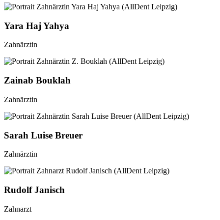
Yara Haj Yahya
Zahnärztin
Zainab Bouklah
Zahnärztin
Sarah Luise Breuer
Zahnärztin
Rudolf Janisch
Zahnarzt