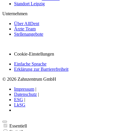
Standort Leipzig
Unternehmen
Über AllDent
Ärzte Team
Stellenangebote
Cookie-Einstellungen
Einfache Sprache
Erklärung zur Barrierefreiheit
© 2026 Zahnzentrum GmbH
Impressum
|
Datenschutz
|
ESG
|
LkSG
Essentiell