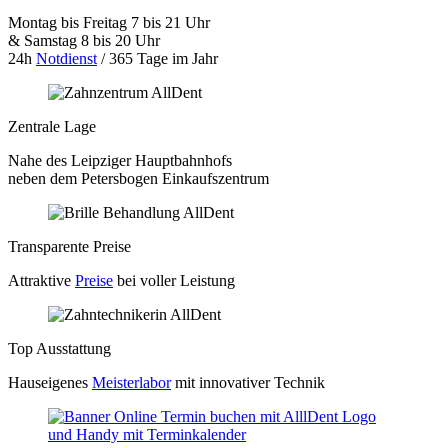
Montag bis Freitag 7 bis 21 Uhr
& Samstag 8 bis 20 Uhr
24h
Notdienst
/ 365 Tage im Jahr
Zentrale Lage
Nahe des Leipziger Hauptbahnhofs
neben dem Petersbogen Einkaufszentrum
Transparente Preise
Attraktive
Preise
bei voller Leistung
Top Ausstattung
Hauseigenes
Meisterlabor
mit innovativer Technik