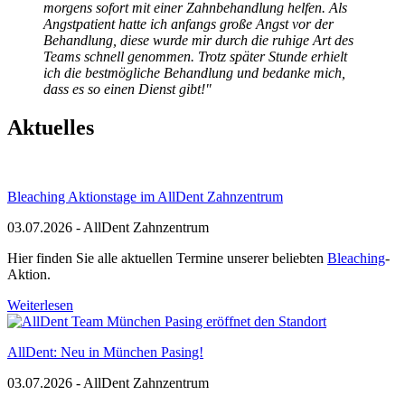
morgens sofort mit einer Zahnbehandlung helfen. Als
Angstpatient hatte ich anfangs große Angst vor der
Behandlung, diese wurde mir durch die ruhige Art des
Teams schnell genommen. Trotz später Stunde erhielt
ich die bestmögliche Behandlung und bedanke mich,
dass es so einen Dienst gibt
!
"
Aktuelles
Bleaching Aktionstage im AllDent Zahnzentrum
03.07.2026
- AllDent Zahnzentrum
Hier finden Sie alle aktuellen Termine unserer beliebten
Bleaching
-
Aktion.
Weiterlesen
AllDent: Neu in München Pasing!
03.07.2026
- AllDent Zahnzentrum