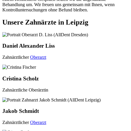
Behandlung um. Wir freuen uns gemeinsam mit Ihnen, wenn
Kontrolluntersuchungen ohne Befund bleiben.
Unsere Zahnärzte in Leipzig
Daniel Alexander Liss
Zahnärztlicher
Oberarzt
Cristina Scholz
Zahnärztliche Oberärztin
Jakob Schmidt
Zahnärztlicher
Oberarzt