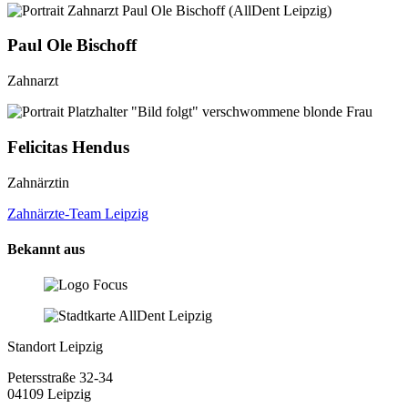
Paul Ole Bischoff
Zahnarzt
Felicitas Hendus
Zahnärztin
Zahnärzte-Team Leipzig
Bekannt aus
Standort Leipzig
Petersstraße 32-34
04109 Leipzig