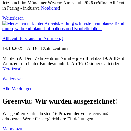
Jetzt auch im Münchner Westen: Am 3. Juli 2026 eröffnet AllDent
in Pasing - inklusive
Notdienst
!
Weiterlesen
AllDent: Jetzt auch in Nürnberg!
14.10.2025
- AllDent Zahnzentrum
Mit dem AllDent Zahnzentrum Nürnberg eröffnet das 19. AllDent
Zahnzentrum in der Bundesrepublik. Ab 16. Oktober startet der
Notdienst
!
Weiterlesen
Alle Meldungen
Greenviu: Wir wurden ausgezeichnet!
Wir gehören zu den besten 16 Prozent der von greenviu®
erhobenen Werte für vergleichbare Einrichtungen.
Mehr dazu