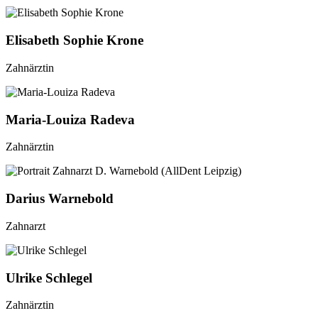
Elisabeth Sophie Krone
Zahnärztin
Maria-Louiza Radeva
Zahnärztin
Darius Warnebold
Zahnarzt
Ulrike Schlegel
Zahnärztin