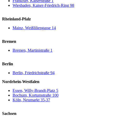
Frankfurt, Kaiserstraße 1
Wiesbaden, Kaiser-Friedrich-Ring 98
Rheinland-Pfalz
Mainz, Weißliliengasse 14
Bremen
Bremen, Martinistraße 1
Berlin
Berlin, Friedrichstraße 94
Nordrhein-Westfalen
Essen, Willy-Brandt-Platz 5
Bochum, Kortumstraße 100
Köln, Neumarkt 35-37
Sachsen