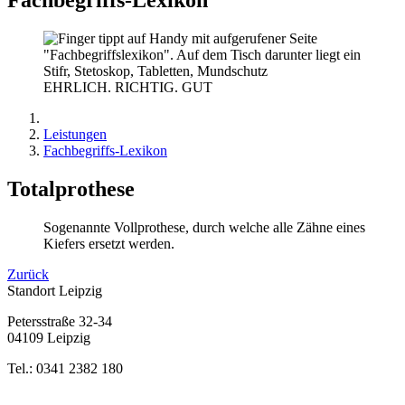
EHRLICH. RICHTIG. GUT
Leistungen
Fachbegriffs-Lexikon
Totalprothese
Sogenannte Vollprothese, durch welche alle Zähne eines
Kiefers ersetzt werden.
Zurück
Standort Leipzig
Petersstraße 32-34
04109 Leipzig
Tel.: 0341 2382 180
Bewertung