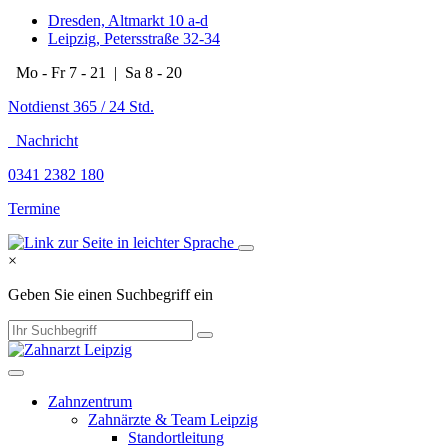
Dresden, Altmarkt 10 a-d
Leipzig, Petersstraße 32-34
Mo - Fr 7 - 21 | Sa 8 - 20
Notdienst 365 / 24 Std.
Nachricht
0341 2382 180
Termine
×
Geben Sie einen Suchbegriff ein
Zahnzentrum
Zahnärzte & Team Leipzig
Standortleitung