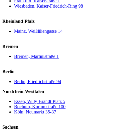
Frankfurt, Kaiserstraße 1
Wiesbaden, Kaiser-Friedrich-Ring 98
Rheinland-Pfalz
Mainz, Weißliliengasse 14
Bremen
Bremen, Martinistraße 1
Berlin
Berlin, Friedrichstraße 94
Nordrhein-Westfalen
Essen, Willy-Brandt-Platz 5
Bochum, Kortumstraße 100
Köln, Neumarkt 35-37
Sachsen