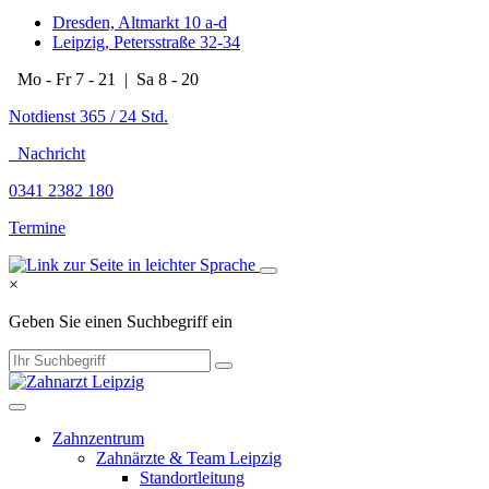
Dresden, Altmarkt 10 a-d
Leipzig, Petersstraße 32-34
Mo - Fr 7 - 21 | Sa 8 - 20
Notdienst 365 / 24 Std.
Nachricht
0341 2382 180
Termine
×
Geben Sie einen Suchbegriff ein
Zahnzentrum
Zahnärzte & Team Leipzig
Standortleitung