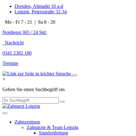
Dresden, Altmarkt 10 a-d
Leipzig, Petersstraße 32-34
Mo - Fr 7 - 21 | Sa 8 - 20
Notdienst 365 / 24 Std.
Nachricht
0341 2382 180
Termine
×
Geben Sie einen Suchbegriff ein
Zahnzentrum
Zahnärzte & Team Leipzig
Standortleitung