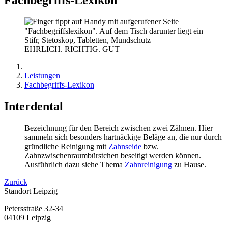
EHRLICH. RICHTIG. GUT
Leistungen
Fachbegriffs-Lexikon
Interdental
Bezeichnung für den Bereich zwischen zwei Zähnen. Hier
sammeln sich besonders hartnäckige Beläge an, die nur durch
gründliche Reinigung mit
Zahnseide
bzw.
Zahnzwischenraumbürstchen beseitigt werden können.
Ausführlich dazu siehe Thema
Zahnreinigung
zu Hause.
Zurück
Standort Leipzig
Petersstraße 32-34
04109 Leipzig