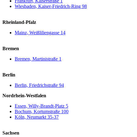
Frankfurt, Kaiserstraße 1
Wiesbaden, Kaiser-Friedrich-Ring 98
Rheinland-Pfalz
Mainz, Weißliliengasse 14
Bremen
Bremen, Martinistraße 1
Berlin
Berlin, Friedrichstraße 94
Nordrhein-Westfalen
Essen, Willy-Brandt-Platz 5
Bochum, Kortumstraße 100
Köln, Neumarkt 35-37
Sachsen