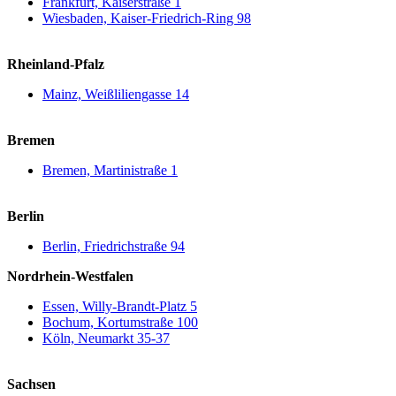
Frankfurt, Kaiserstraße 1
Wiesbaden, Kaiser-Friedrich-Ring 98
Rheinland-Pfalz
Mainz, Weißliliengasse 14
Bremen
Bremen, Martinistraße 1
Berlin
Berlin, Friedrichstraße 94
Nordrhein-Westfalen
Essen, Willy-Brandt-Platz 5
Bochum, Kortumstraße 100
Köln, Neumarkt 35-37
Sachsen