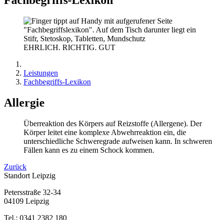
EHRLICH. RICHTIG. GUT
Leistungen
Fachbegriffs-Lexikon
Allergie
Überreaktion des Körpers auf Reizstoffe (Allergene). Der
Körper leitet eine komplexe Abwehrreaktion ein, die
unterschiedliche Schweregrade aufweisen kann. In schweren
Fällen kann es zu einem Schock kommen.
Zurück
Standort Leipzig
Petersstraße 32-34
04109 Leipzig
Tel.: 0341 2382 180