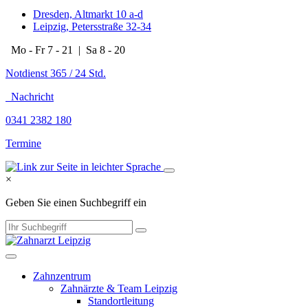
Dresden, Altmarkt 10 a-d
Leipzig, Petersstraße 32-34
Mo - Fr 7 - 21 | Sa 8 - 20
Notdienst 365 / 24 Std.
Nachricht
0341 2382 180
Termine
×
Geben Sie einen Suchbegriff ein
Zahnzentrum
Zahnärzte & Team Leipzig
Standortleitung